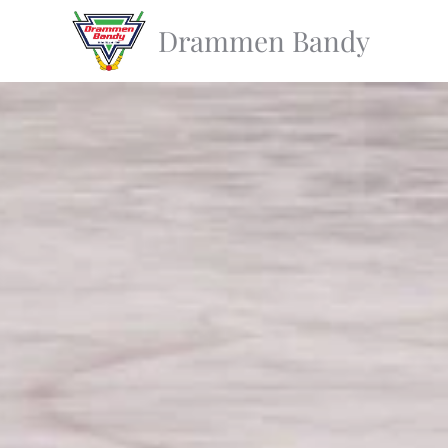
Drammen Bandy