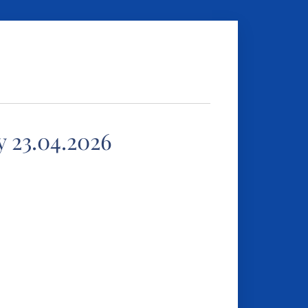
23.04.2026