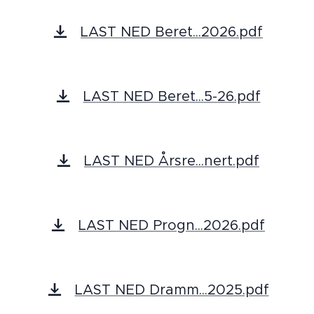
LAST NED Beret...2026.pdf
LAST NED Beret...5-26.pdf
LAST NED Årsre...nert.pdf
LAST NED Progn...2026.pdf
LAST NED Dramm...2025.pdf