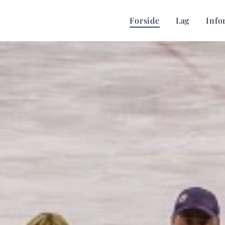
Forside
Lag
Info