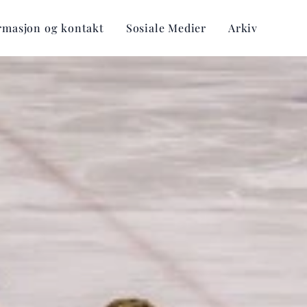
rmasjon og kontakt
Sosiale Medier
Arkiv