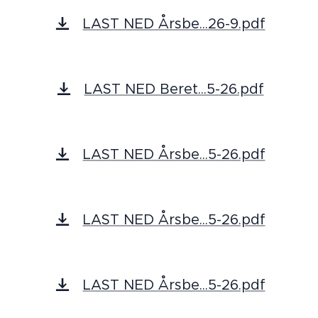
LAST NED Årsbe...26-9.pdf
LAST NED Beret...5-26.pdf
LAST NED Årsbe...5-26.pdf
LAST NED Årsbe...5-26.pdf
LAST NED Årsbe...5-26.pdf