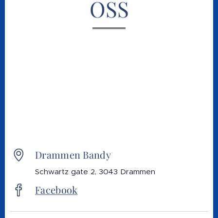
OSS
Drammen Bandy
Schwartz gate 2, 3043 Drammen
Facebook