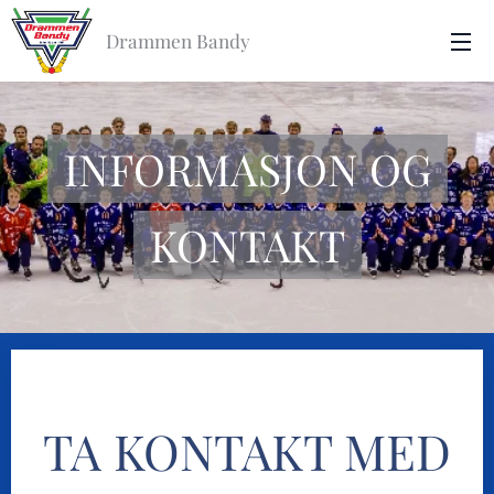
Drammen Bandy
INFORMASJON OG
KONTAKT
TA KONTAKT MED